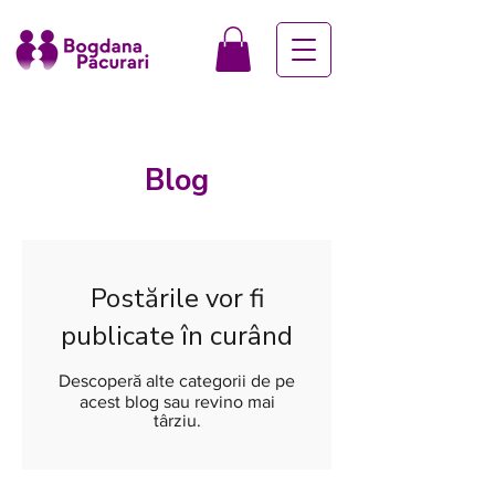
Blog
Postările vor fi
publicate în curând
Descoperă alte categorii de pe
acest blog sau revino mai
târziu.